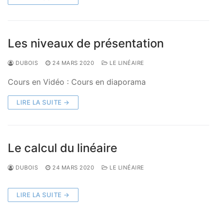
Les niveaux de présentation
DUBOIS
24 MARS 2020
LE LINÉAIRE
Cours en Vidéo : Cours en diaporama
LIRE LA SUITE →
Le calcul du linéaire
DUBOIS
24 MARS 2020
LE LINÉAIRE
LIRE LA SUITE →