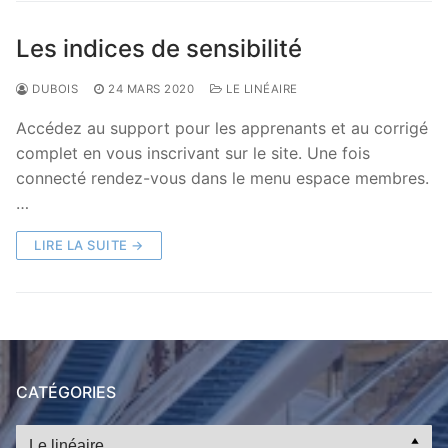
Les indices de sensibilité
DUBOIS
24 MARS 2020
LE LINÉAIRE
Accédez au support pour les apprenants et au corrigé
complet en vous inscrivant sur le site. Une fois
connecté rendez-vous dans le menu espace membres.
…
LIRE LA SUITE →
CATÉGORIES
Catégories